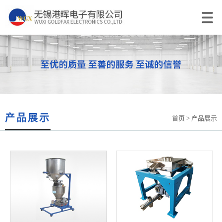
产品展示
首页
> 产品展示