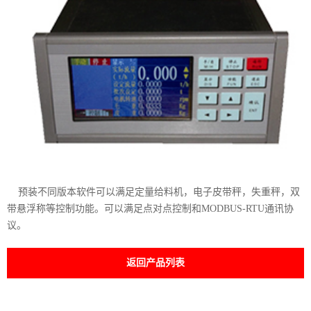
预装不同版本软件可以满足定量给料机，电子皮带秤，失重秤，双
带悬浮称等控制功能。可以满足点对点控制和MODBUS-RTU通讯协
议。
返回产品列表