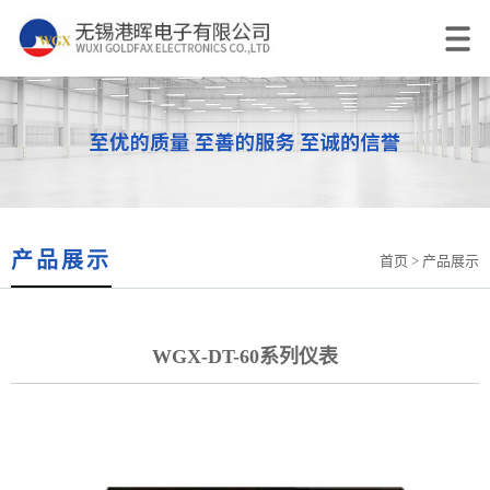
产品展示
首页
> 产品展示
WGX-DT-60系列仪表