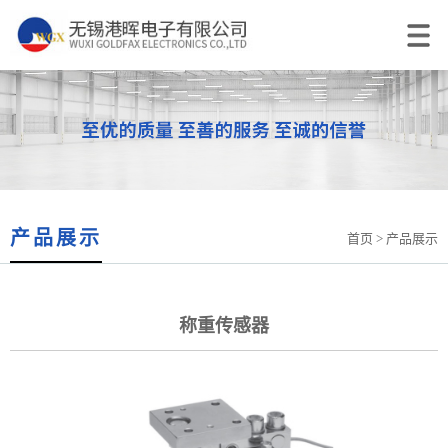
产品展示
首页
> 产品展示
称重传感器